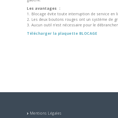
Les avantages :
1. Blocage évite toute interruption de service en 
2. Les deux boutons rouges ont un système de gr
3. Aucun outil n’est nécessaire pour le débranche
Télécharger la plaquette BLOCAGE
Mentions Légales