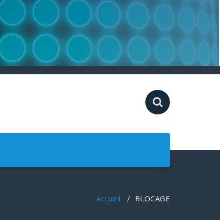
Accueil
/
BLOCAGE